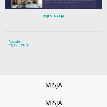
REJESTRACJA
Rozwiń
PDF • 427KB
MISJA
MISJA