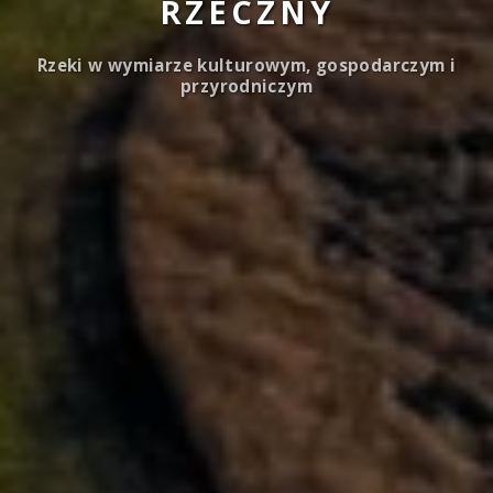
RZECZNY
Rzeki w wymiarze kulturowym, gospodarczym i
przyrodniczym