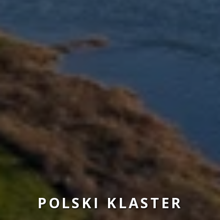
POLSKI KLASTER