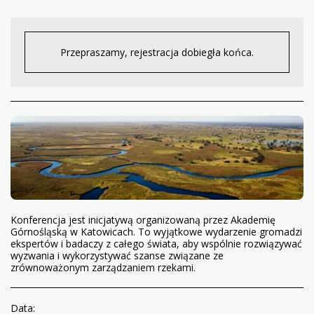
Przepraszamy, rejestracja dobiegła końca.
Konferencja jest inicjatywą organizowaną przez Akademię
Górnośląską w Katowicach. To wyjątkowe wydarzenie gromadzi
ekspertów i badaczy z całego świata, aby wspólnie rozwiązywać
wyzwania i wykorzystywać szanse związane ze
zrównoważonym zarządzaniem rzekami.
Data: