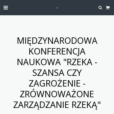
-
MIĘDZYNARODOWA
KONFERENCJA
NAUKOWA "RZEKA -
SZANSA CZY
ZAGROŻENIE -
ZRÓWNOWAŻONE
ZARZĄDZANIE RZEKĄ"